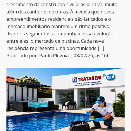
crescimento da construção civil brasileira vai muito
além dos canteiros de obras. À medida que novos
empreendimentos residenciais são lançados e o
mercado imobiliário mantém um ritmo positivo,
diversos segmentos acompanham essa evolução —
entre eles, o mercado de piscinas. Cada nova
residência representa uma oportunidade […]
Publicado por
Paulo Plevnia
|
08/07/26
, às
16
h