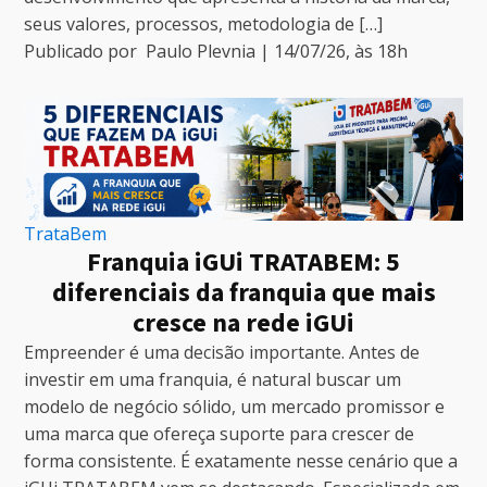
seus valores, processos, metodologia de […]
Publicado por
Paulo Plevnia
|
14/07/26
, às
18
h
TrataBem
Franquia iGUi TRATABEM: 5
diferenciais da franquia que mais
cresce na rede iGUi
Empreender é uma decisão importante. Antes de
investir em uma franquia, é natural buscar um
modelo de negócio sólido, um mercado promissor e
uma marca que ofereça suporte para crescer de
forma consistente. É exatamente nesse cenário que a