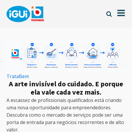
TrataBem
A arte invisível do cuidado. E porque
ela vale cada vez mais.
A escassez de profissionais qualificados está criando
uma nova oportunidade para empreendedores.
Descubra como o mercado de serviços pode ser uma
porta de entrada para negócios recorrentes e de alto
valor.