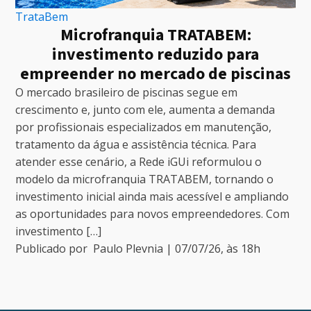
TrataBem
Microfranquia TRATABEM:
investimento reduzido para
empreender no mercado de piscinas
O mercado brasileiro de piscinas segue em
crescimento e, junto com ele, aumenta a demanda
por profissionais especializados em manutenção,
tratamento da água e assistência técnica. Para
atender esse cenário, a Rede iGUi reformulou o
modelo da microfranquia TRATABEM, tornando o
investimento inicial ainda mais acessível e ampliando
as oportunidades para novos empreendedores. Com
investimento […]
Publicado por
Paulo Plevnia
|
07/07/26
, às
18
h