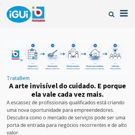
TrataBem
A arte invisível do cuidado. E porque
ela vale cada vez mais.
A escassez de profissionais qualificados está criando
uma nova oportunidade para empreendedores.
Descubra como o mercado de serviços pode ser uma
porta de entrada para negócios recorrentes e de alto
valor.