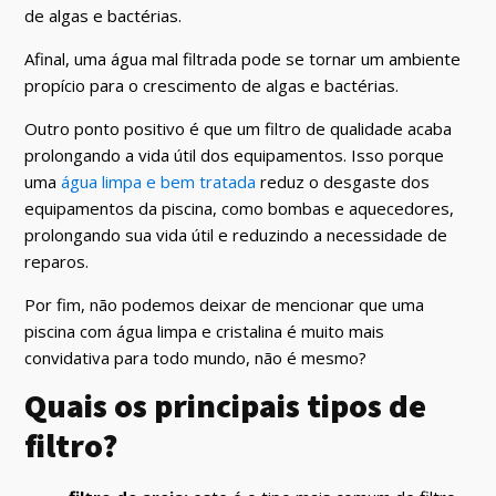
de algas e bactérias.
Afinal, uma água mal filtrada pode se tornar um ambiente
propício para o crescimento de algas e bactérias.
Outro ponto positivo é que um filtro de qualidade acaba
prolongando a vida útil dos equipamentos. Isso porque
uma
água limpa e bem tratada
reduz o desgaste dos
equipamentos da piscina, como bombas e aquecedores,
prolongando sua vida útil e reduzindo a necessidade de
reparos.
Por fim, não podemos deixar de mencionar que uma
piscina com água limpa e cristalina é muito mais
convidativa para todo mundo, não é mesmo?
Quais os principais tipos de
filtro?