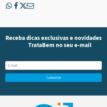
Receba dicas exclusivas e novidades
iGUi
TrataBem
no seu e-mail