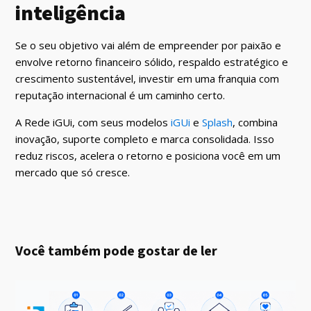
inteligência
Se o seu objetivo vai além de empreender por paixão e
envolve retorno financeiro sólido, respaldo estratégico e
crescimento sustentável, investir em uma franquia com
reputação internacional é um caminho certo.
A Rede iGUi, com seus modelos
iGUi
e
Splash
, combina
inovação, suporte completo e marca consolidada. Isso
reduz riscos, acelera o retorno e posiciona você em um
mercado que só cresce.
Você também pode gostar de ler