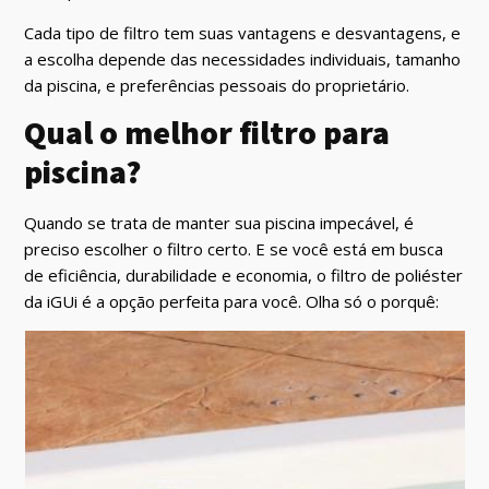
Cada tipo de filtro tem suas vantagens e desvantagens, e
a escolha depende das necessidades individuais, tamanho
da piscina, e preferências pessoais do proprietário.
Qual o melhor filtro para
piscina?
Quando se trata de manter sua piscina impecável, é
preciso escolher o filtro certo. E se você está em busca
de eficiência, durabilidade e economia, o filtro de poliéster
da iGUi é a opção perfeita para você. Olha só o porquê: