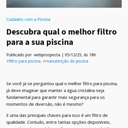
Cuidados com a Piscina
Descubra qual o melhor filtro
para a sua piscina
Publicado por
webprospecta
|
05/12/25
, às
18
h
#
filtro para piscina
, #
manutenção de piscina
Se você já se perguntou qual o melhor filtro para piscina,
já deve imaginar que manter a água cristalina seja
fundamental para garantir mais segurança para os
momentos de diversão, não é mesmo?
E uma das principais chaves para isso é um filtro de
qualidade. Contudo, entre tantas opções disponíveis,