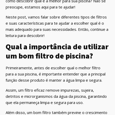
como descobrir qual é a melhor para sua piscina? Não se
preocupe, estamos aqui para te ajudar!
Neste post, vamos falar sobre diferentes tipos de filtros
e suas características para te ajudar a escolher qual é o
mais adequado para suas necessidades. Então, continue a
leitura para descobrir!
Qual a importância de utilizar
um bom filtro de piscina?
Primeiramente, antes de escolher qual o melhor filtro
para a sua piscina, é importante entender que a principal
função desse produto é manter a água limpa e segura.
Assim, um filtro eficaz remove impurezas, sujeira,
detritos e microrganismos da água da piscina, garantindo
que ela permaneça limpa e segura para uso.
Além disso, um bom filtro também previne o crescimento