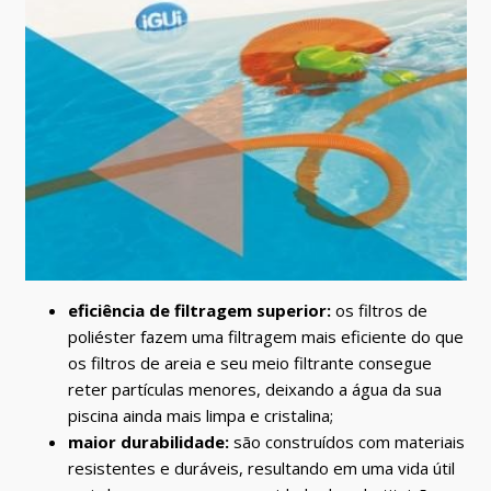
eficiência de filtragem superior:
os filtros de
poliéster fazem uma filtragem mais eficiente do que
os filtros de areia e seu meio filtrante consegue
reter partículas menores, deixando a água da sua
piscina ainda mais limpa e cristalina;
maior durabilidade:
são construídos com materiais
resistentes e duráveis, resultando em uma vida útil