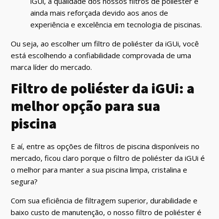
iGUi, a qualidade dos nossos filtros de poliéster é
ainda mais reforçada devido aos anos de
experiência e excelência em tecnologia de piscinas.
Ou seja, ao escolher um filtro de poliéster da iGUi, você
está escolhendo a confiabilidade comprovada de uma
marca líder do mercado.
Filtro de poliéster da iGUi: a
melhor opção para sua
piscina
E aí, entre as opções de filtros de piscina disponíveis no
mercado, ficou claro porque o filtro de poliéster da iGUi é
o melhor para manter a sua piscina limpa, cristalina e
segura?
Com sua eficiência de filtragem superior, durabilidade e
baixo custo de manutenção, o nosso filtro de poliéster é