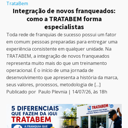
TrataBem
Integração de novos franqueados:
como a TRATABEM forma
especialistas
Toda rede de franquias de sucesso possui um fator
em comum: pessoas preparadas para entregar uma
experiência consistente em qualquer unidade. Na
TRATABEM, a integração de novos franqueados
representa muito mais do que um treinamento
operacional. É o início de uma jornada de
desenvolvimento que apresenta a história da marca,
seus valores, processos, metodologia de […]
Publicado por
Paulo Plevnia
|
14/07/26
, às
18
h