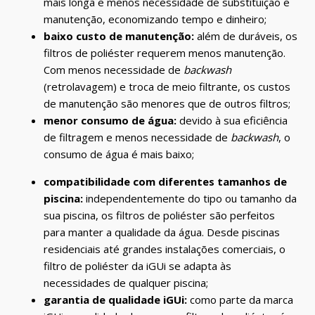
mais longa e menos necessidade de substituição e
manutenção, economizando tempo e dinheiro;
baixo custo de manutenção:
além de duráveis, os
filtros de poliéster requerem menos manutenção.
Com menos necessidade de
backwash
(retrolavagem) e troca de meio filtrante, os custos
de manutenção são menores que de outros filtros;
menor consumo de água:
devido à sua eficiência
de filtragem e menos necessidade de
backwash
, o
consumo de água é mais baixo;
compatibilidade com diferentes tamanhos de
piscina:
independentemente do tipo ou tamanho da
sua piscina, os filtros de poliéster são perfeitos
para manter a qualidade da água. Desde piscinas
residenciais até grandes instalações comerciais, o
filtro de poliéster da iGUi se adapta às
necessidades de qualquer piscina;
garantia de qualidade iGUi:
como parte da marca