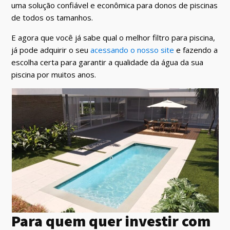
uma solução confiável e econômica para donos de piscinas
de todos os tamanhos.
E agora que você já sabe qual o melhor filtro para piscina,
já pode adquirir o seu
acessando o nosso site
e fazendo a
escolha certa para garantir a qualidade da água da sua
piscina por muitos anos.
Para quem quer investir com