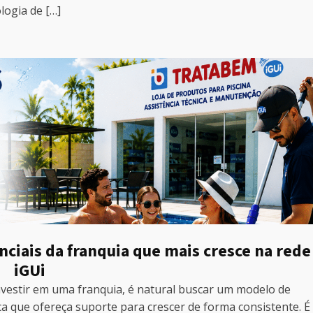
logia de […]
ciais da franquia que mais cresce na rede
iGUi
vestir em uma franquia, é natural buscar um modelo de
 que ofereça suporte para crescer de forma consistente. É