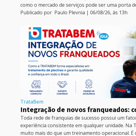
como o mercado de serviços pode ser uma porta de 
Publicado por
Paulo Plevnia
|
06/08/26
, às
13
h
TrataBem
Integração de novos franqueados: 
Toda rede de franquias de sucesso possui um fa
experiência consistente em qualquer unidade. Na
muito mais do que um treinamento operacional. É 