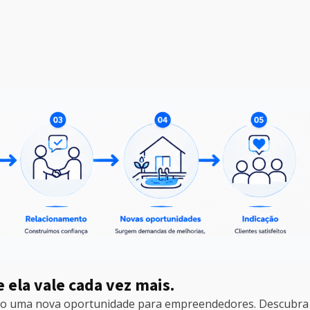
e ela vale cada vez mais.
iando uma nova oportunidade para empreendedores. Descubra