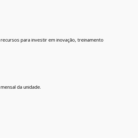
 recursos para investir em inovação, treinamento
 mensal da unidade.