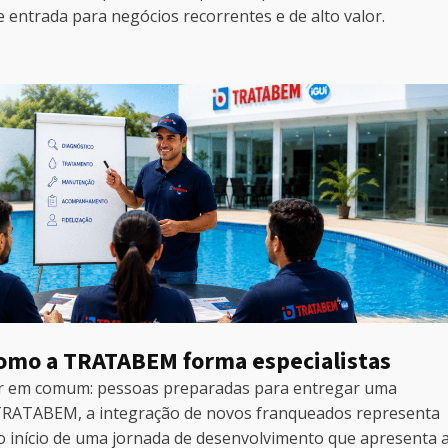
entrada para negócios recorrentes e de alto valor.
como a TRATABEM forma especialistas
tor em comum: pessoas preparadas para entregar uma
 TRATABEM, a integração de novos franqueados representa
o início de uma jornada de desenvolvimento que apresenta 