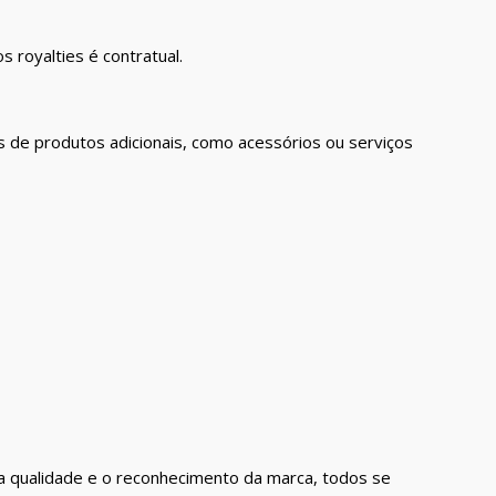
 royalties é contratual.
 de produtos adicionais, como acessórios ou serviços
a qualidade e o reconhecimento da marca, todos se