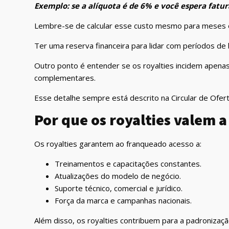
Exemplo: se a alíquota é de 6% e você espera fatur
Lembre-se de calcular esse custo mesmo para meses em 
Ter uma reserva financeira para lidar com períodos de 
Outro ponto é entender se os royalties incidem apena
complementares.
Esse detalhe sempre está descrito na Circular de Ofert
Por que os royalties valem 
Os royalties garantem ao franqueado acesso a:
Treinamentos e capacitações constantes.
Atualizações do modelo de negócio.
Suporte técnico, comercial e jurídico.
Força da marca e campanhas nacionais.
Além disso, os royalties contribuem para a padroniza