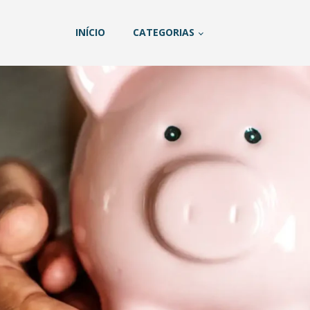
INÍCIO
CATEGORIAS