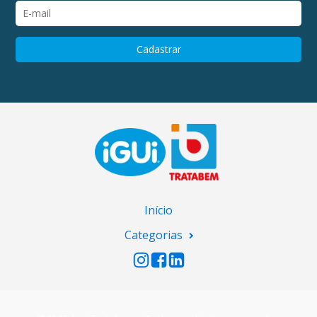
Início
Categorias