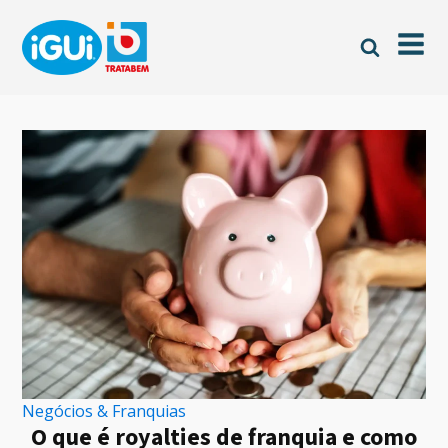
Negócios & Franquias
O que é royalties de franquia e como