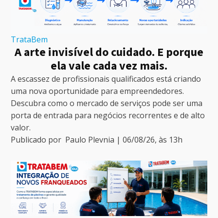
TrataBem
A arte invisível do cuidado. E porque
ela vale cada vez mais.
A escassez de profissionais qualificados está criando
uma nova oportunidade para empreendedores.
Descubra como o mercado de serviços pode ser uma
porta de entrada para negócios recorrentes e de alto
valor.
Publicado por
Paulo Plevnia
|
06/08/26
, às
13
h