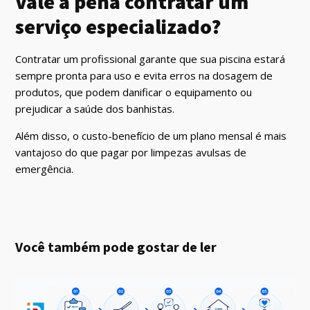
Vale a pena contratar um
serviço especializado?
Contratar um profissional garante que sua piscina estará
sempre pronta para uso e evita erros na dosagem de
produtos, que podem danificar o equipamento ou
prejudicar a saúde dos banhistas.
Além disso, o custo-benefício de um plano mensal é mais
vantajoso do que pagar por limpezas avulsas de
emergência.
Você também pode gostar de ler