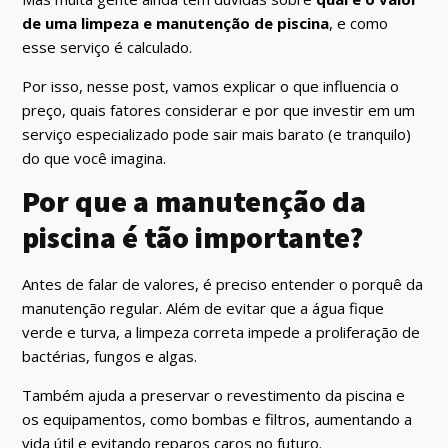
de uma limpeza e manutenção de piscina
, e como
esse serviço é calculado.
Por isso, nesse post, vamos explicar o que influencia o
preço, quais fatores considerar e por que investir em um
serviço especializado pode sair mais barato (e tranquilo)
do que você imagina.
Por que a manutenção da
piscina é tão importante?
Antes de falar de valores, é preciso entender o porquê da
manutenção regular. Além de evitar que a água fique
verde e turva, a limpeza correta impede a proliferação de
bactérias, fungos e algas.
Também ajuda a preservar o revestimento da piscina e
os equipamentos, como bombas e filtros, aumentando a
vida útil e evitando reparos caros no futuro.