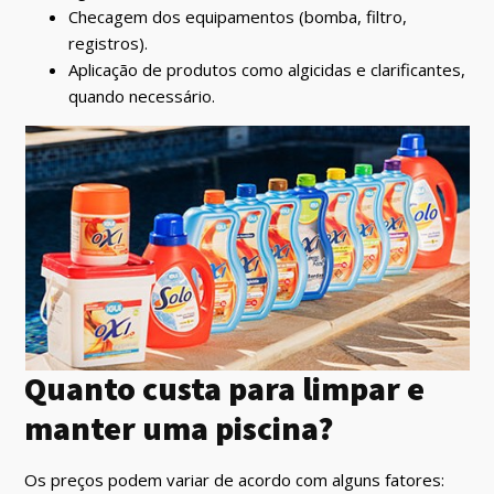
Checagem dos equipamentos (bomba, filtro,
registros).
Aplicação de produtos como algicidas e clarificantes,
quando necessário.
Quanto custa para limpar e
manter uma piscina?
Os preços podem variar de acordo com alguns fatores: