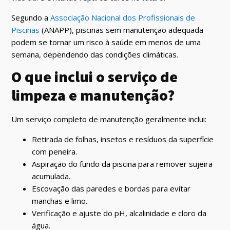
Segundo a
Associação Nacional dos Profissionais de
Piscinas
(ANAPP), piscinas sem manutenção adequada
podem se tornar um risco à saúde em menos de uma
semana, dependendo das condições climáticas.
O que inclui o serviço de
limpeza e manutenção?
Um serviço completo de manutenção geralmente inclui:
Retirada de folhas, insetos e resíduos da superfície
com peneira.
Aspiração do fundo da piscina para remover sujeira
acumulada.
Escovação das paredes e bordas para evitar
manchas e limo.
Verificação e ajuste do pH, alcalinidade e cloro da
água.