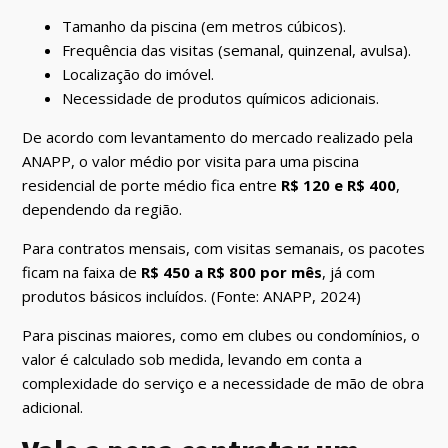
Tamanho da piscina (em metros cúbicos).
Frequência das visitas (semanal, quinzenal, avulsa).
Localização do imóvel.
Necessidade de produtos químicos adicionais.
De acordo com levantamento do mercado realizado pela
ANAPP, o valor médio por visita para uma piscina
residencial de porte médio fica entre
R$ 120 e R$ 400
,
dependendo da região.
Para contratos mensais, com visitas semanais, os pacotes
ficam na faixa de
R$ 450 a R$ 800 por mês
, já com
produtos básicos incluídos. (Fonte: ANAPP, 2024)
Para piscinas maiores, como em clubes ou condomínios, o
valor é calculado sob medida, levando em conta a
complexidade do serviço e a necessidade de mão de obra
adicional.