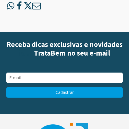
Receba dicas exclusivas e novidades
iGUi
TrataBem
no seu e-mail