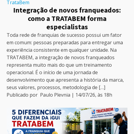
TrataBem
Integração de novos franqueados:
como a TRATABEM forma
especialistas
Toda rede de franquias de sucesso possui um fator
em comum: pessoas preparadas para entregar uma
experiência consistente em qualquer unidade. Na
TRATABEM, a integração de novos franqueados
representa muito mais do que um treinamento
operacional. É o início de uma jornada de
desenvolvimento que apresenta a história da marca,
seus valores, processos, metodologia de […]
Publicado por
Paulo Plevnia
|
14/07/26
, às
18
h