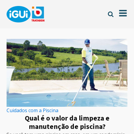
Cuidados com a Piscina
Qual é o valor da limpeza e
manutenção de piscina?