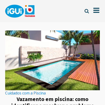
Cuidados com a Piscina
Vazamento em piscina: como