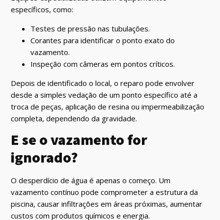
específicos, como:
Testes de pressão nas tubulações.
Corantes para identificar o ponto exato do
vazamento.
Inspeção com câmeras em pontos críticos.
Depois de identificado o local, o reparo pode envolver
desde a simples vedação de um ponto específico até a
troca de peças, aplicação de resina ou impermeabilização
completa, dependendo da gravidade.
E se o vazamento for
ignorado?
O desperdício de água é apenas o começo. Um
vazamento contínuo pode comprometer a estrutura da
piscina, causar infiltrações em áreas próximas, aumentar
custos com produtos químicos e energia.