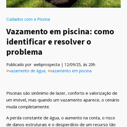
Cuidados com a Piscina
Vazamento em piscina: como
identificar e resolver o
problema
Publicado por
webprospecta
|
12/09/25
, às
20
h
#
vazamento de água
, #
vazamento em piscina
Piscinas são sinônimo de lazer, conforto e valorização de
um imóvel, mas quando um vazamento aparece, o cenário
muda completamente.
A perda constante de água, o aumento na conta, o risco
de danos estruturais e o desperdício de um recurso tão