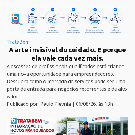
TrataBem
A arte invisível do cuidado. E porque
ela vale cada vez mais.
A escassez de profissionais qualificados está criando
uma nova oportunidade para empreendedores.
Descubra como o mercado de serviços pode ser uma
porta de entrada para negócios recorrentes e de alto
valor.
Publicado por
Paulo Plevnia
|
06/08/26
, às
13
h