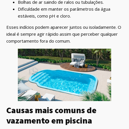
Bolhas de ar saindo de ralos ou tubulações.
Dificuldade em manter os parâmetros da água
estáveis, como pH e cloro.
Esses indícios podem aparecer juntos ou isoladamente. O
ideal é sempre agir rápido assim que perceber qualquer
comportamento fora do comum.
Causas mais comuns de
vazamento em piscina