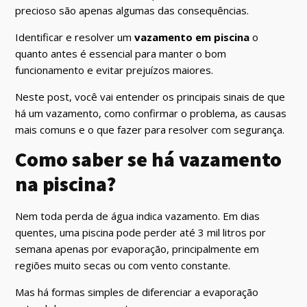
precioso são apenas algumas das consequências.
Identificar e resolver um
vazamento em piscina
o
quanto antes é essencial para manter o bom
funcionamento e evitar prejuízos maiores.
Neste post, você vai entender os principais sinais de que
há um vazamento, como confirmar o problema, as causas
mais comuns e o que fazer para resolver com segurança.
Como saber se há vazamento
na piscina?
Nem toda perda de água indica vazamento. Em dias
quentes, uma piscina pode perder até 3 mil litros por
semana apenas por evaporação, principalmente em
regiões muito secas ou com vento constante.
Mas há formas simples de diferenciar a evaporação