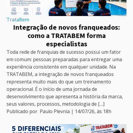
TrataBem
Integração de novos franqueados:
como a TRATABEM forma
especialistas
Toda rede de franquias de sucesso possui um fator
em comum: pessoas preparadas para entregar uma
experiência consistente em qualquer unidade. Na
TRATABEM, a integração de novos franqueados
representa muito mais do que um treinamento
operacional. É o início de uma jornada de
desenvolvimento que apresenta a história da marca,
seus valores, processos, metodologia de […]
Publicado por
Paulo Plevnia
|
14/07/26
, às
18
h