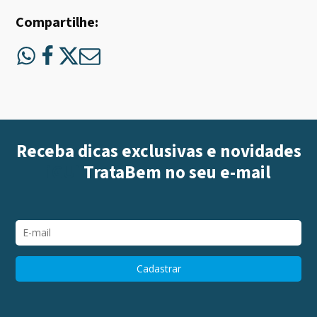
Compartilhe:
Receba dicas exclusivas e novidades
iGUi
TrataBem
no seu e-mail