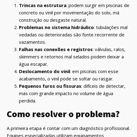
Trincas na estrutura
: podem surgir em piscinas de
concreto ou vinil por movimentação do solo, má
construção ou desgaste natural.
Problemas no sistema hidráulico
: tubulações mal
vedadas ou deterioradas são fonte recorrente de
vazamentos.
Falhas nas conexões e registros
: válvulas, ralos,
skimmers e retornos mal selados podem deixar a
água escapar.
Deslocamento do vinil
: em piscinas com esse
acabamento, o vinil pode se soltar ou rasgar.
Pequenos furos ou fissuras
: difíceis de detectar,
mas com grande impacto no volume de água
perdida.
Como resolver o problema?
A primeira etapa é contar com um diagnóstico profissional.
Equipes especializadas utilizam equipamentos