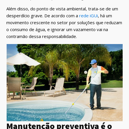
Além disso, do ponto de vista ambiental, trata-se de um
desperdício grave. De acordo com a
rede iGUi
, há um
movimento crescente no setor por soluções que reduzam
o consumo de água, e ignorar um vazamento vai na
contramão dessa responsabilidade.
Manutenção preventiva é o