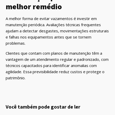
melhor remédio
A melhor forma de evitar vazamentos é investir em
manutenção periódica. Avaliações técnicas frequentes
ajudam a detectar desgastes, movimentações estruturais
e falhas nos equipamentos antes que se tornem
problemas.
Clientes que contam com planos de manutenção têm a
vantagem de um atendimento regular e padronizado, com
técnicos capacitados para identificar anomalias com
agilidade. Essa previsibilidade reduz custos e protege o
patrimônio.
Você também pode gostar de ler